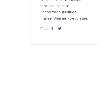
платьев на заказ
,
Элегантное дневное
платье
,
Элегантное платье
,
Share