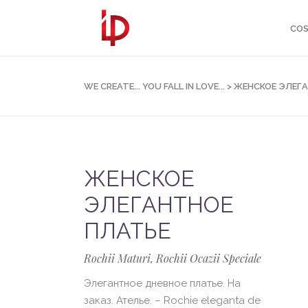
COS
WE CREATE... YOU FALL IN LOVE...
>
ЖЕНСКОЕ ЭЛЕГ
ЖЕНСКОЕ
ЭЛЕГАНТНОЕ
ПЛАТЬЕ
Rochii Maturi, Rochii Ocazii Speciale
Элегантное дневное платье. На
заказ. Ателье. – Rochie eleganta de