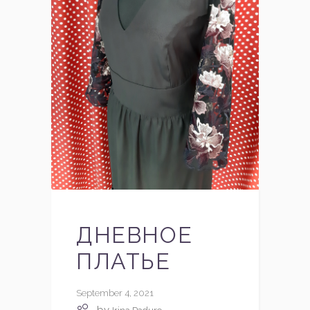
ДНЕВНОЕ
ПЛАТЬЕ
September 4, 2021
by