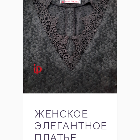
ЖЕНСКОЕ
ЭЛЕГАНТНОЕ
ПЛАТЬЕ