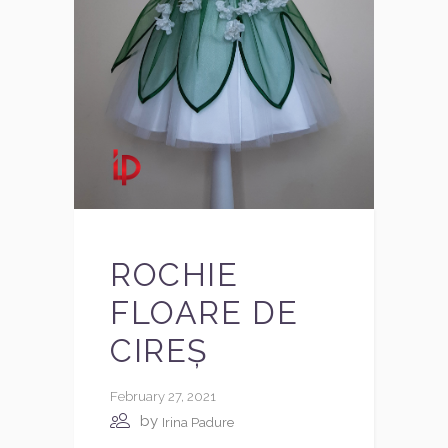
ROCHIE
FLOARE DE
CIREȘ
February 27, 2021
by
Irina Padure