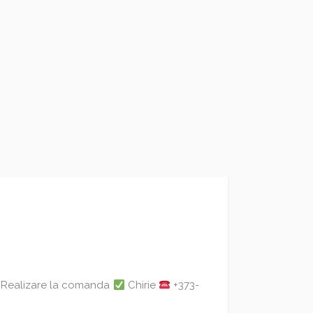
Realizare la comanda
Chirie
+373-