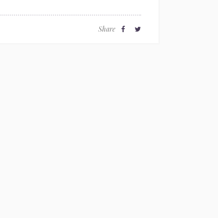
Share