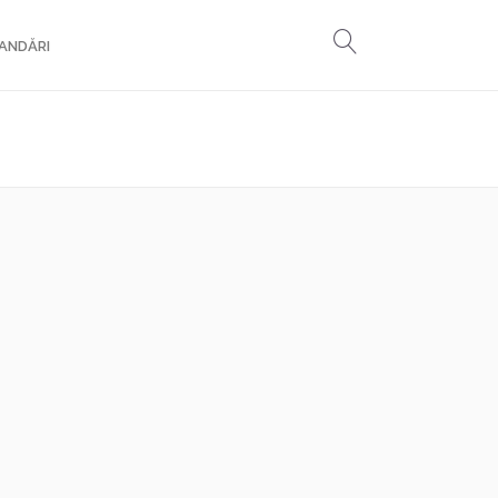
ANDĂRI