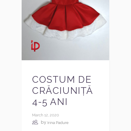
COSTUM DE
CRĂCIUNIȚĂ
4-5 ANI
March 12, 2020
by
Irina Padure