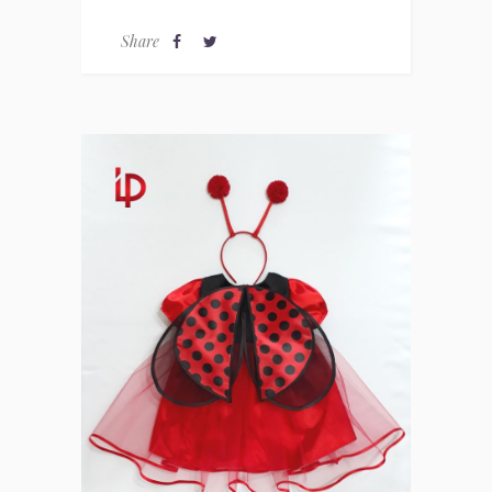
Share