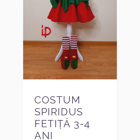
COSTUM
SPIRIDUS
FETIȚĂ 3-4
ANI