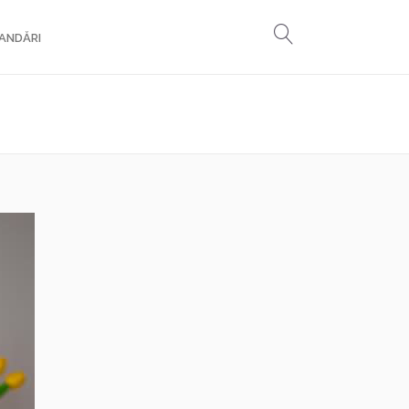
ANDĂRI