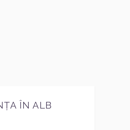
ȚA ÎN ALB