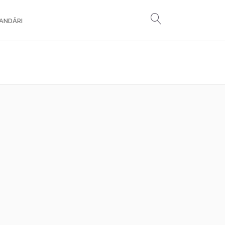
ANDĂRI