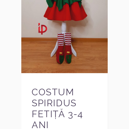
COSTUM
SPIRIDUS
FETIȚĂ 3-4
ANI