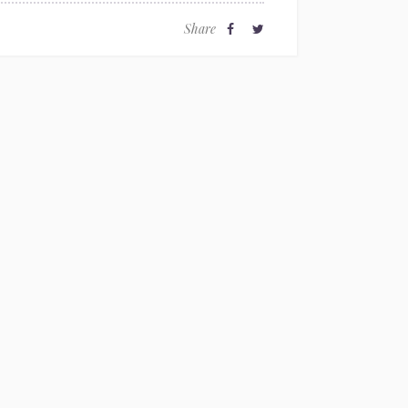
Share