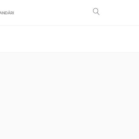
ANDĂRI