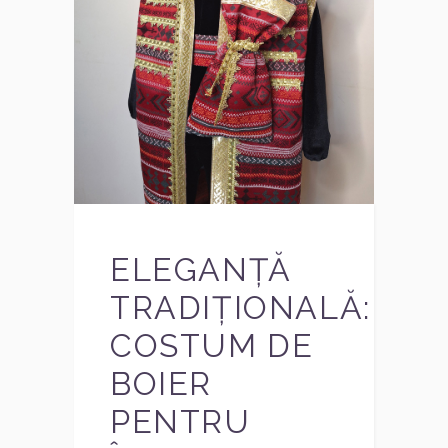
ELEGANȚĂ
TRADIȚIONALĂ:
COSTUM DE
BOIER
PENTRU