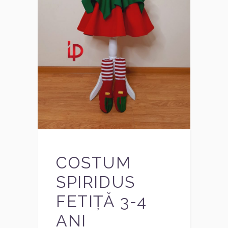
COSTUM
SPIRIDUS
FETIȚĂ 3-4
ANI