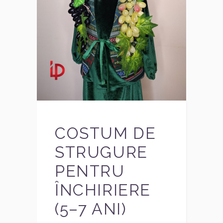
COSTUM DE
STRUGURE
PENTRU
ÎNCHIRIERE
(5–7 ANI)