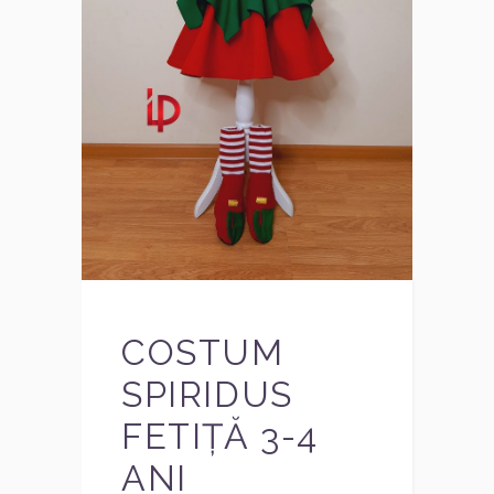
COSTUM
SPIRIDUS
FETIȚĂ 3-4
ANI