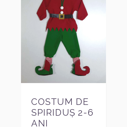
COSTUM DE
SPIRIDUȘ 2-6
ANI