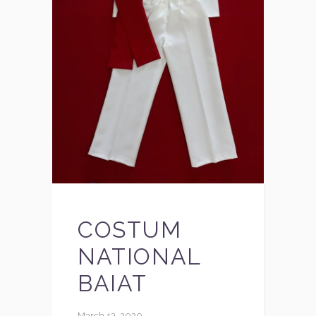
COSTUM
NATIONAL
BAIAT
March 13, 2020