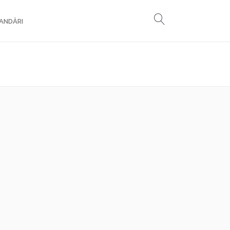
ANDĂRI