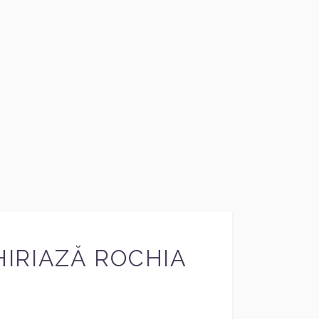
HIRIAZĂ ROCHIA