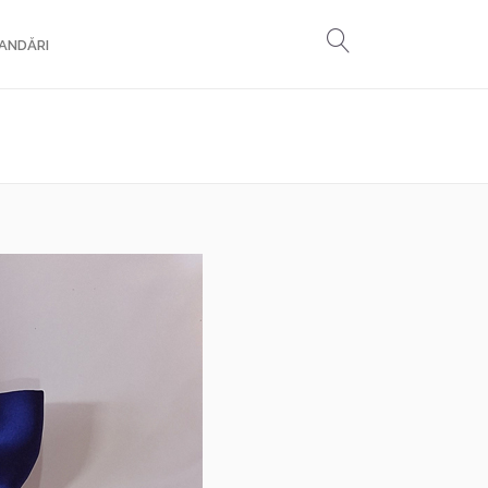
ANDĂRI