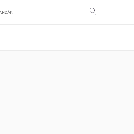
ANDĂRI