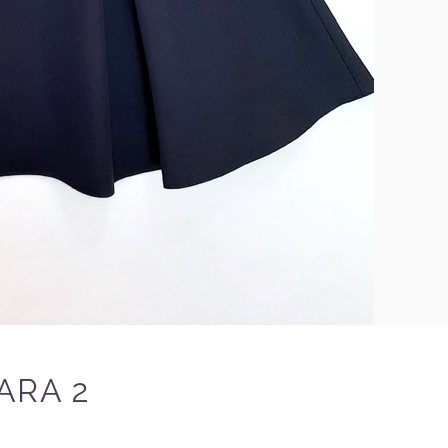
ARA 2