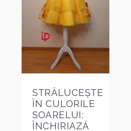
STRĂLUCEȘTE
ÎN CULORILE
SOARELUI:
ÎNCHIRIAZĂ