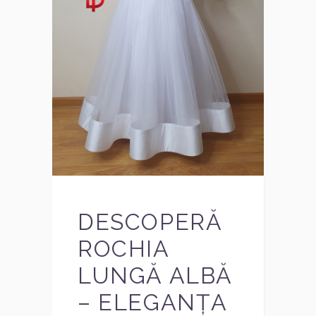
DESCOPERĂ
ROCHIA
LUNGĂ ALBĂ
– ELEGANȚA