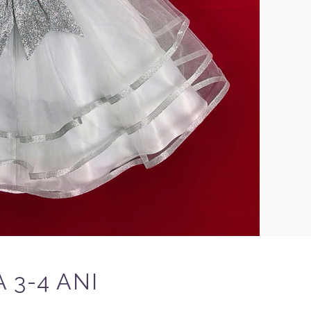
 3-4 ANI