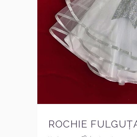
ROCHIE FULGUȚA