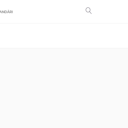
ANDĂRI