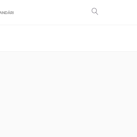
ANDĂRI