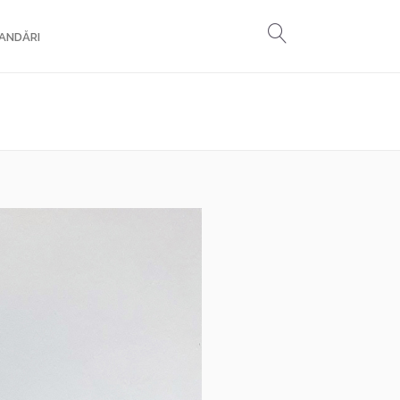
ANDĂRI