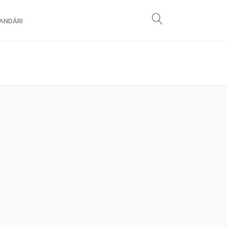
ANDĂRI