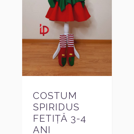
COSTUM
SPIRIDUS
FETIȚĂ 3-4
ANI