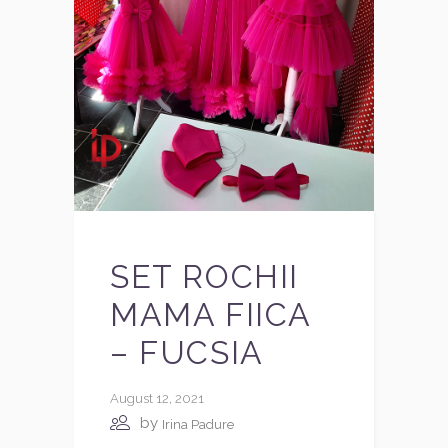
SET ROCHII
MAMA FIICA
– FUCSIA
August 12, 2021
by
Irina Padure