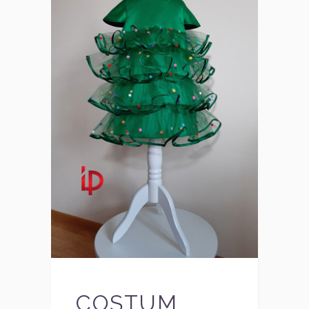
COSTUM