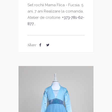
Set rochii Mama Fiica - Fucsia. 5
ani, 7 ani Realizare la comanda.
Atelier de croitorie.
+373-781-62-
877
...
Share