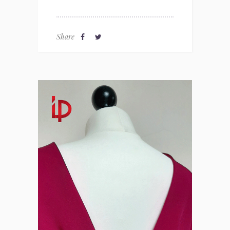
Share