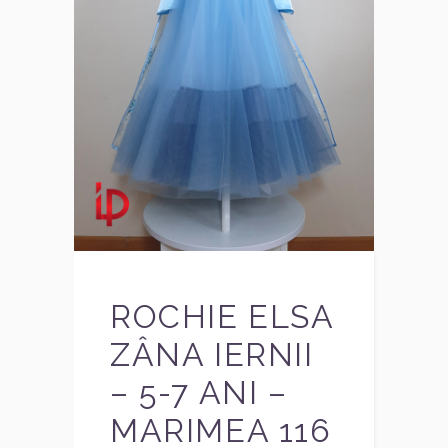
ROCHIE ELSA
ZÂNA IERNII
– 5-7 ANI –
MARIMEA 116