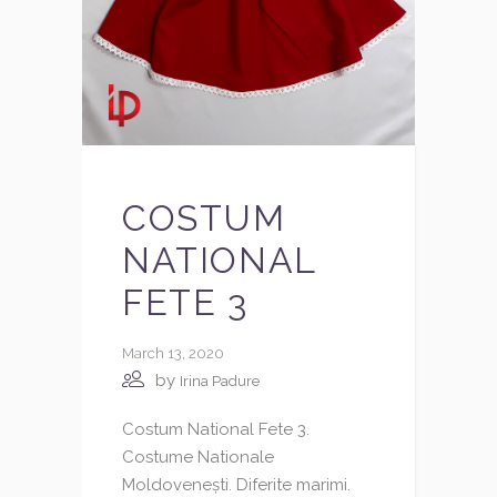
COSTUM
NATIONAL
FETE 3
March 13, 2020
by
Irina Padure
Costum National Fete 3.
Costume Nationale
Moldovenești. Diferite marimi.