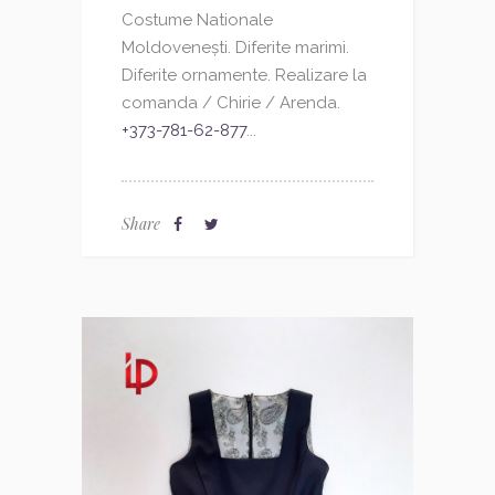
Costume Nationale
Moldovenești. Diferite marimi.
Diferite ornamente. Realizare la
comanda / Chirie / Arenda.
+373-781-62-877
...
Share