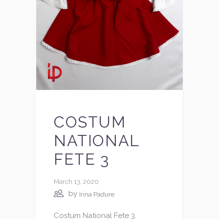
COSTUM
NATIONAL
FETE 3
March 13, 2020
by
Irina Padure
Costum National Fete 3.