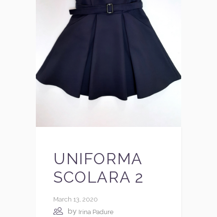
UNIFORMA
SCOLARA 2
March 13, 2020
by
Irina Padure