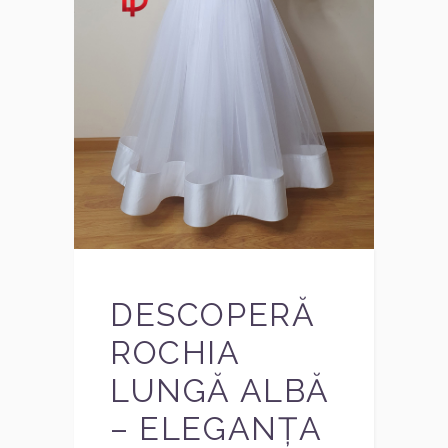
DESCOPERĂ
ROCHIA
LUNGĂ ALBĂ
– ELEGANȚA