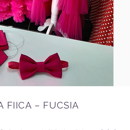
 FIICA – FUCSIA