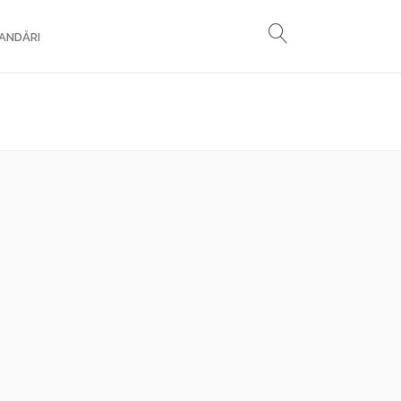
ANDĂRI