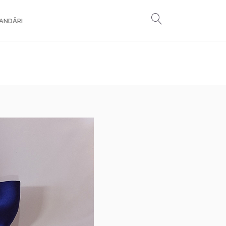
ANDĂRI