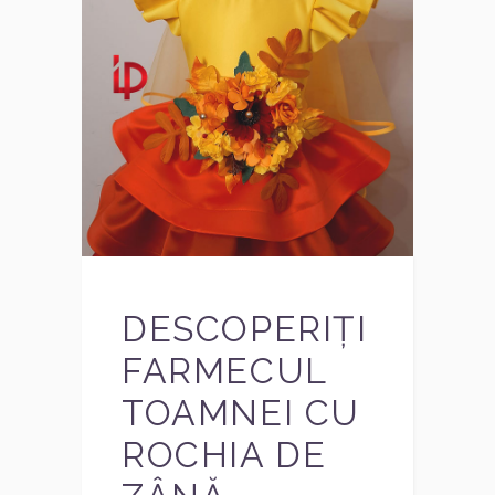
DESCOPERIȚI
FARMECUL
TOAMNEI CU
ROCHIA DE