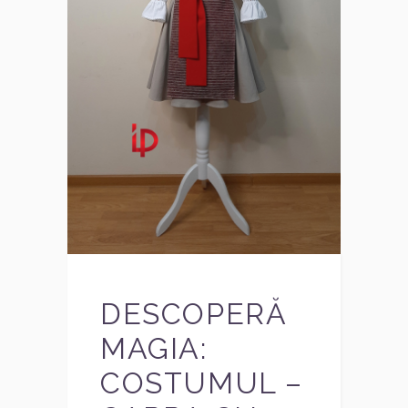
DESCOPERĂ
MAGIA:
COSTUMUL –