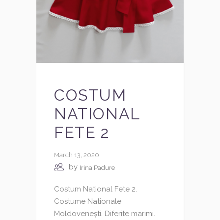
COSTUM
NATIONAL
FETE 2
March 13, 2020
by
Irina Padure
Costum National Fete 2.
Costume Nationale
Moldovenești. Diferite marimi.