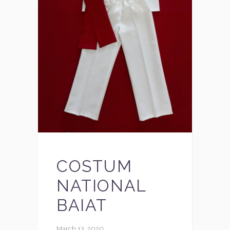
COSTUM
NATIONAL
BAIAT
March 13, 2020