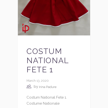
COSTUM
NATIONAL
FETE 1
March 13, 2020
by
Irina Padure
Costum National Fete 1.
Costume Nationale