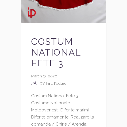
COSTUM
NATIONAL
FETE 3
March 13, 2020
by
Irina Padure
Costum National Fete 3.
Costume Nationale
Moldovenești. Diferite marimi.
Diferite ornamente. Realizare la
comanda / Chirie / Arenda.