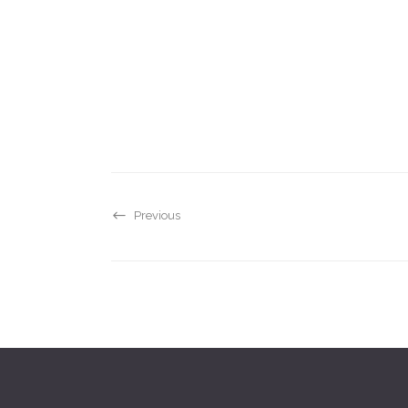
Previous