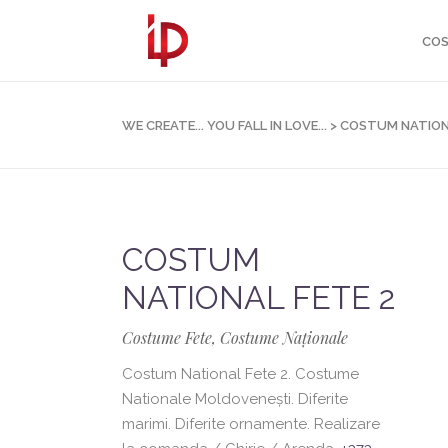
COS
WE CREATE... YOU FALL IN LOVE...
>
COSTUM NATION
COSTUM
NATIONAL FETE 2
Costume Fete, Costume Naționale
Costum National Fete 2. Costume
Nationale Moldovenești. Diferite
marimi. Diferite ornamente. Realizare