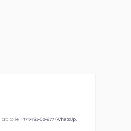
croitorie.
+373-781-62-877 (WhatsUp,