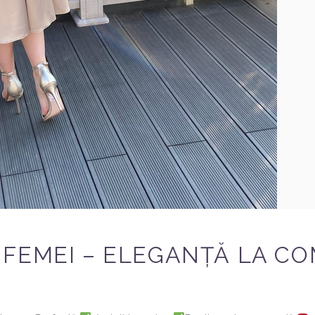
 FEMEI – ELEGANȚĂ LA C