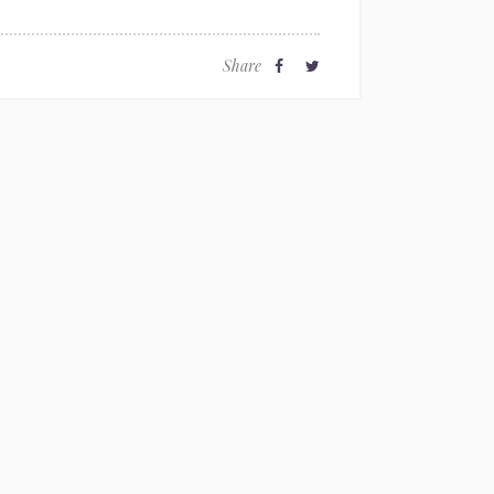
Share