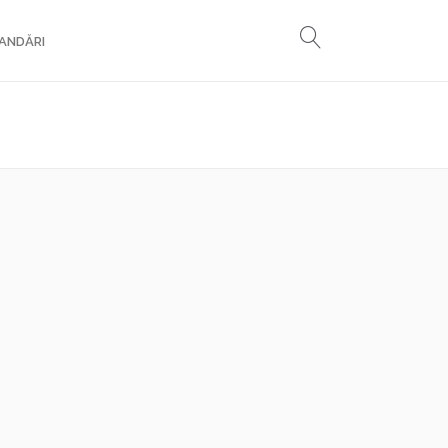
ANDĂRI