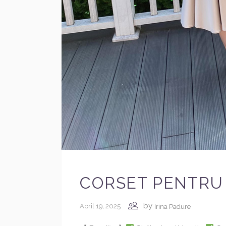
CORSET PENTRU
by
April 19, 2025
Irina Padure