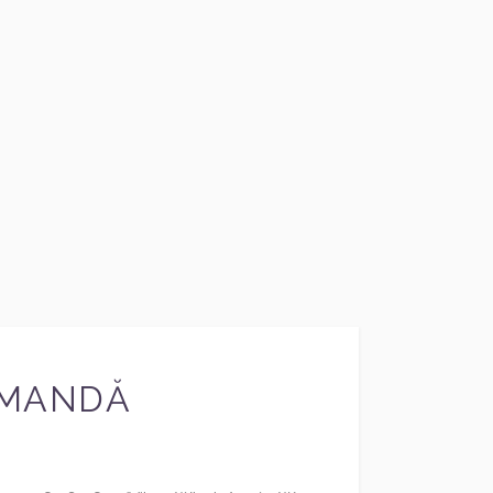
OMANDĂ