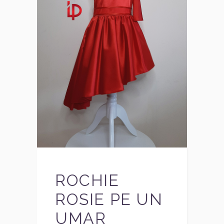
ROCHIE
ROSIE PE UN
UMAR