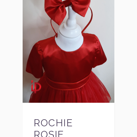
ROCHIE
ROSIE