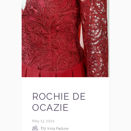
ROCHIE DE
OCAZIE
May 13, 2021
by
Irina Padure