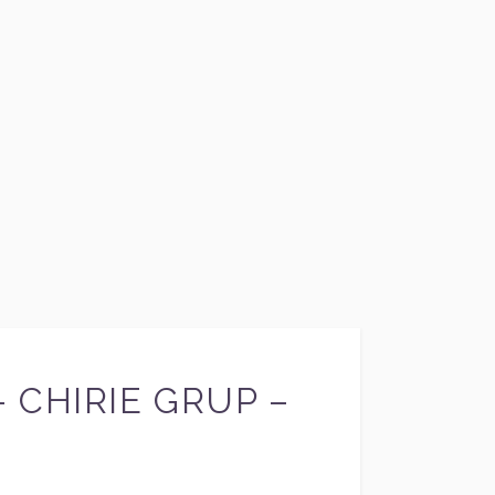
 CHIRIE GRUP –