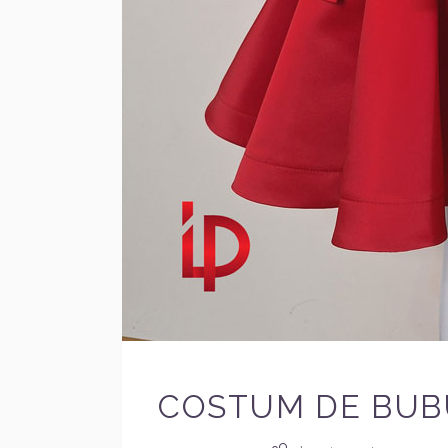
COSTUM DE BUBU