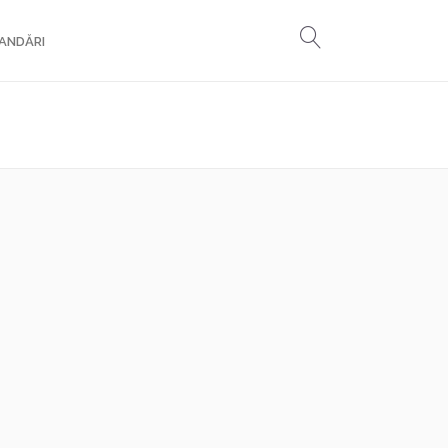
ANDĂRI