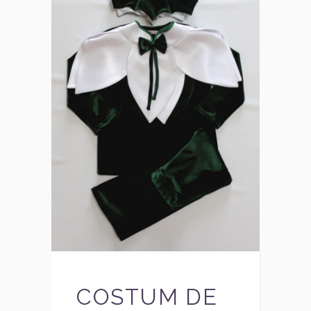
COSTUM DE