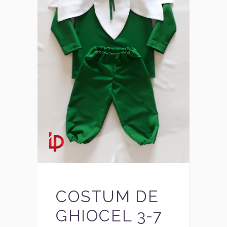
COSTUM DE
GHIOCEL 3-7