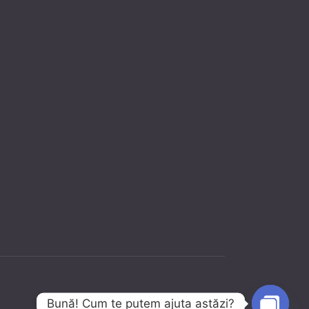
Bună! Cum te putem ajuta astăzi?