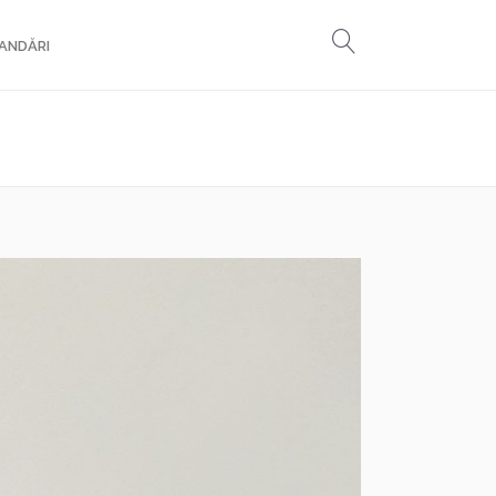
ANDĂRI