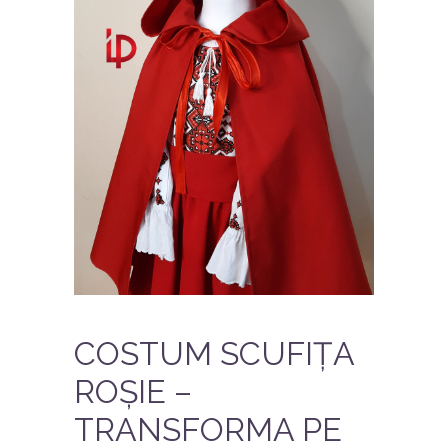
COSTUM SCUFIȚA
ROȘIE –
TRANSFORMA PE