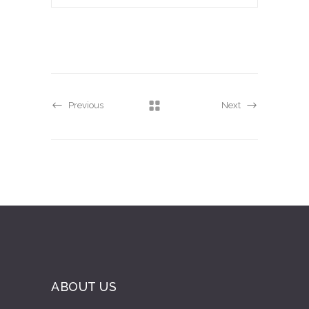
Previous
Next
ABOUT US