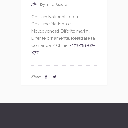
by
Irina Padure
Costum National Fete 1.
Costume Nationale
Moldovenești. Diferite marimi.
Diferite ornamente. Realizare la
comanda / Chirie.
+373-781-62-
877
...
Share