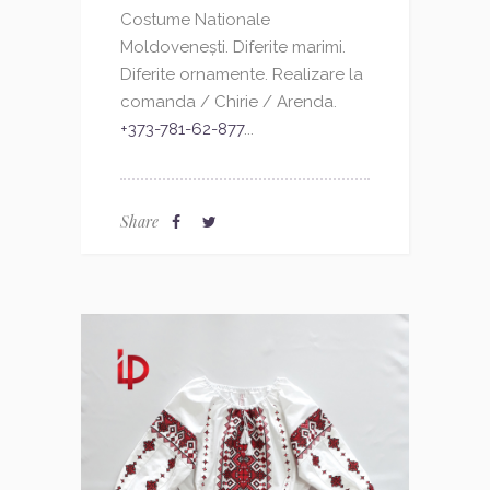
Costume Nationale
Moldovenești. Diferite marimi.
Diferite ornamente. Realizare la
comanda / Chirie / Arenda.
+373-781-62-877
...
Share