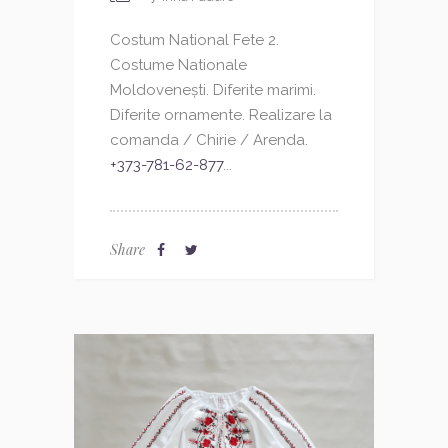
Costum National Fete 2.
Costume Nationale
Moldovenești. Diferite marimi.
Diferite ornamente. Realizare la
comanda / Chirie / Arenda.
+373-781-62-877
...
Share