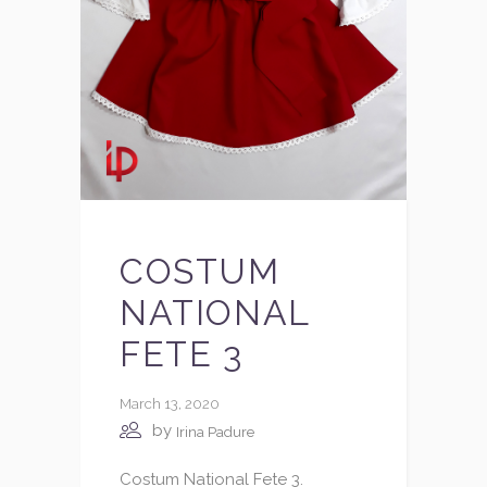
COSTUM
NATIONAL
FETE 3
March 13, 2020
by
Irina Padure
Costum National Fete 3.