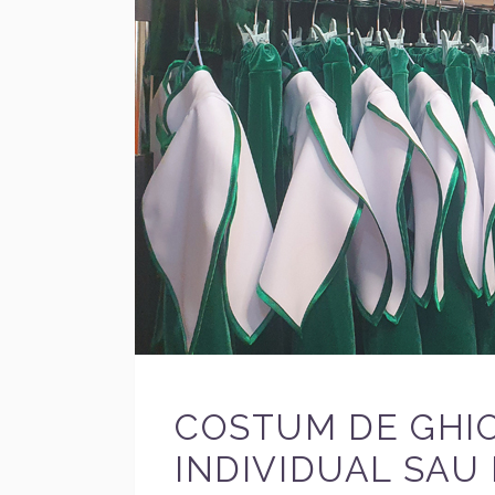
COSTUM DE GHIOC
INDIVIDUAL SAU