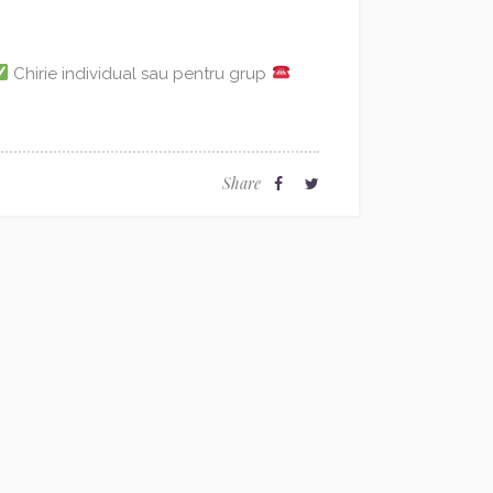
Chirie individual sau pentru grup
Share