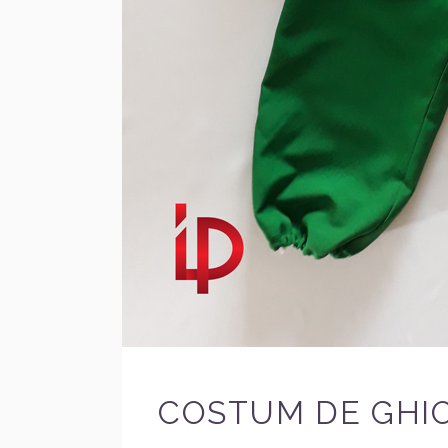
COSTUM DE GHIO