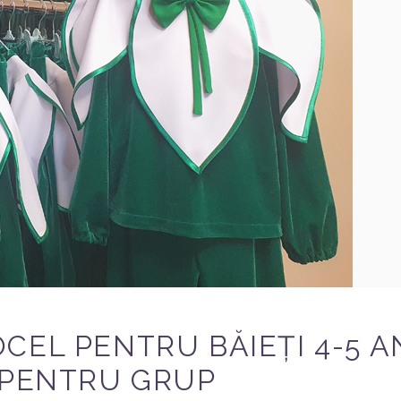
EL PENTRU BĂIEȚI 4-5 AN
 PENTRU GRUP