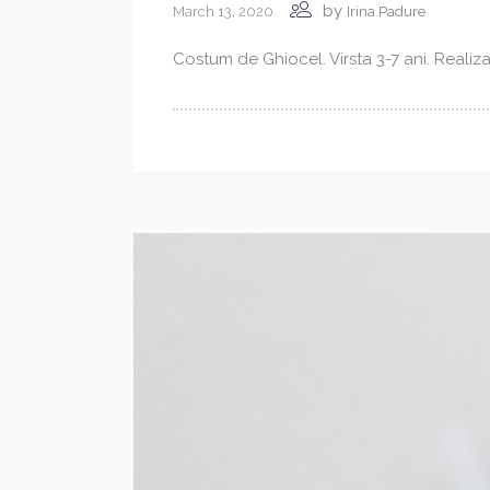
by
March 13, 2020
Irina Padure
Costum de Ghiocel. Virsta 3-7 ani. Realiz