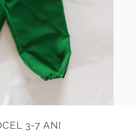
CEL 3-7 ANI