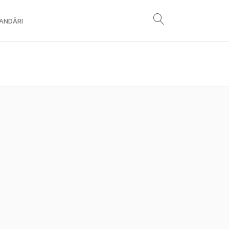
ANDĂRI