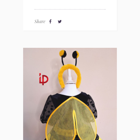
Share