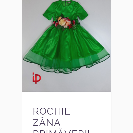
ROCHIE
ZÂNA