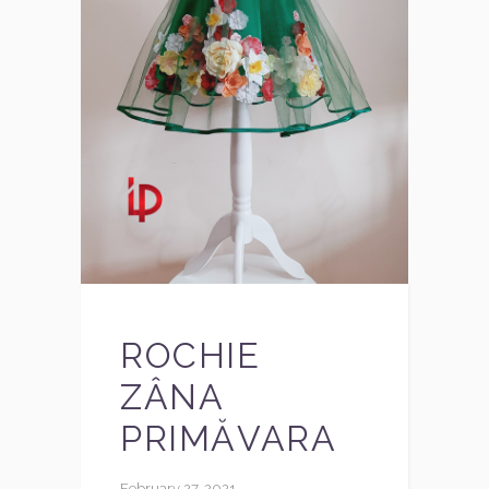
ROCHIE
ZÂNA
PRIMĂVARA
February 27, 2021