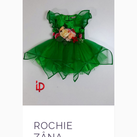
ROCHIE