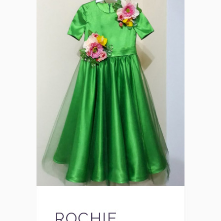
ROCHIE