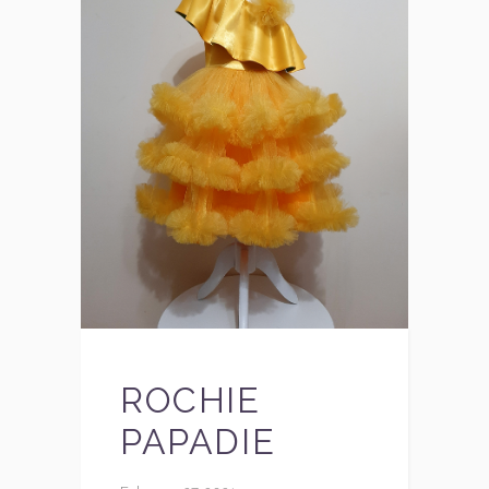
ROCHIE
PAPADIE