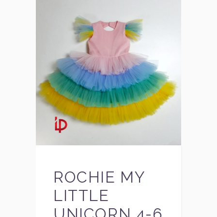
ROCHIE MY
LITTLE
UNICORN 4-6