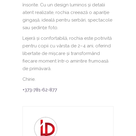
însorite. Cu un design luminos și detalii
atent realizate, rochia creează o apariție
gingașă, ideală pentru serbări, spectacole
sau ședințe foto.
Lejeră și confortabilă, rochia este potrivită
pentru copii cu vârsta de 2–4 ani, oferind
libertate de mișcare și transformând
fiecare moment într-o amintire frumoasă
de primăvară.
Chirie.
+373-781-62-877