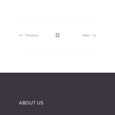
Previous
Next
ABOUT US