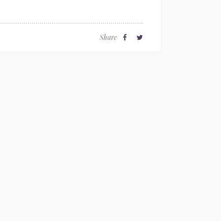
Share