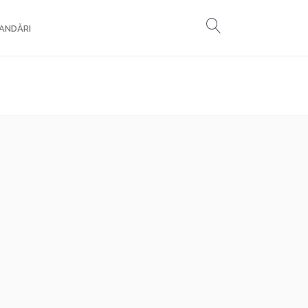
ANDĂRI