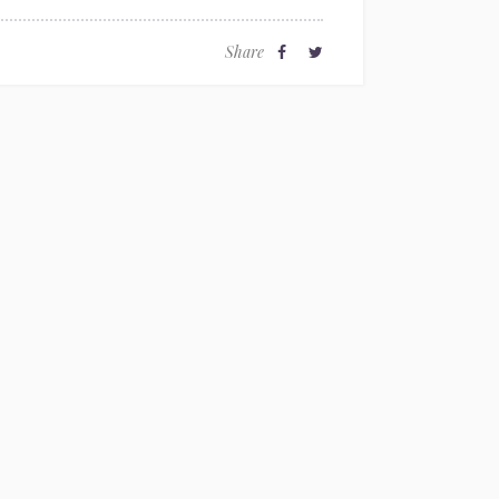
Share