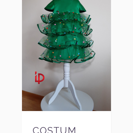
COSTUM