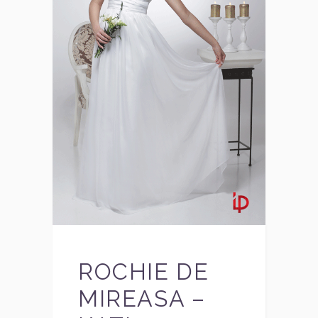
ROCHIE DE
MIREASA –