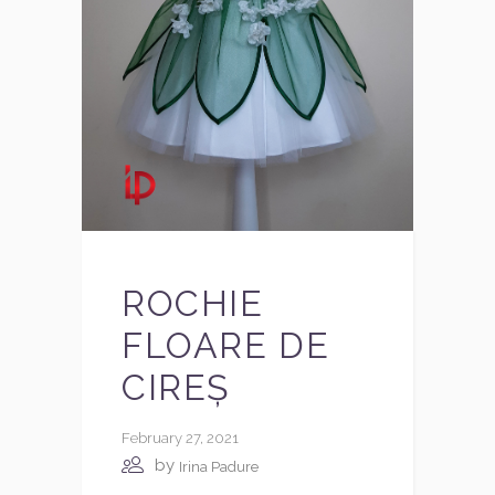
ROCHIE
FLOARE DE
CIREȘ
February 27, 2021
by
Irina Padure