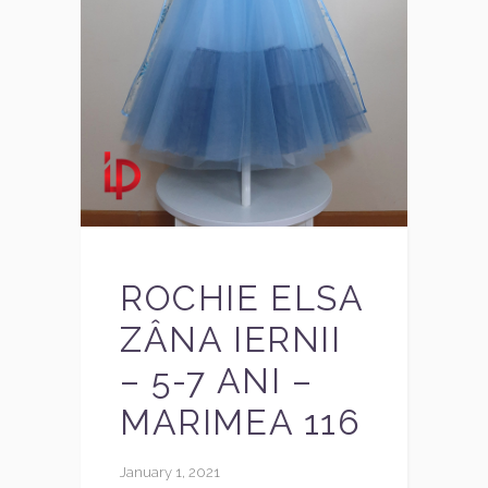
ROCHIE ELSA
ZÂNA IERNII
– 5-7 ANI –
MARIMEA 116
January 1, 2021