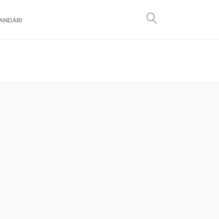
ANDĂRI