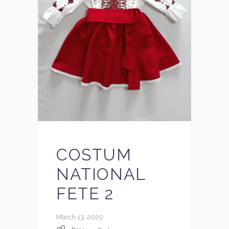
COSTUM
NATIONAL
FETE 2
March 13, 2020