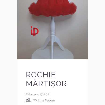
ROCHIE
MĂRȚIȘOR
February 27, 2021
by
Irina Padure